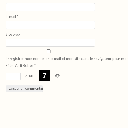
E-mail
*
Site web
Enregistrer mon nom, mon e-mail et mon site dans le navigateur pour mo
Filtre Anti Robot
*
×
un
=