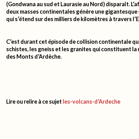
(Gondwana au sud et Laurasie au Nord) disparaît. L’
deux masses continentales génère une gigantesque
qui s’étend sur des milliers de kilomètres à travers l’
C’est durant cet épisode de collision continentale qu
schistes, les gneiss et les granites qui constituent l
des Monts d’Ardèche.
Lire ou relire à ce sujet
les-volcans-d’Ardeche