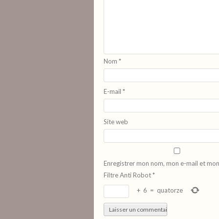
Nom
*
E-mail
*
Site web
Enregistrer mon nom, mon e-mail et mon
Filtre Anti Robot
*
+
6
=
quatorze