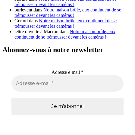
trémousser devant les caméras !
burlevent
dans
Notre maison brûle, eux continuent de se
trémousser devant les caméras !
Gérard
dans
Notre maison brûle, eux continuent de se
trémousser devant les caméras !
lettre ouverte à Macron
dans
Notre maison brûle, eux
continuent de se trémousser devant les caméras !
Abonnez-vous à notre newsletter
Adresse e-mail
*