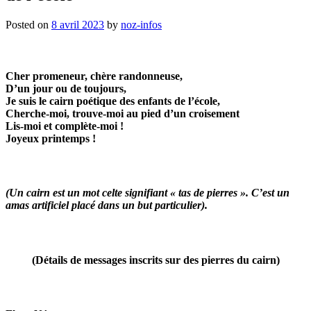
Posted on
8 avril 2023
by
noz-infos
Cher promeneur, chère randonneuse,
D’un jour ou de toujours,
Je suis le cairn poétique des enfants de l’école,
Cherche-moi, trouve-moi au pied d’un croisement
Lis-moi et complète-moi !
Joyeux printemps !
(Un cairn est un mot celte signifiant « tas de pierres ». C’est un
amas artificiel placé dans un but particulier).
(Détails de messages inscrits sur des pierres du cairn)