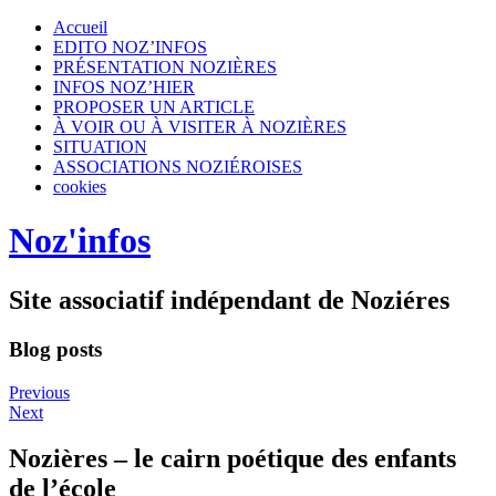
Accueil
EDITO NOZ’INFOS
PRÉSENTATION NOZIÈRES
INFOS NOZ’HIER
PROPOSER UN ARTICLE
À VOIR OU À VISITER À NOZIÈRES
SITUATION
ASSOCIATIONS NOZIÉROISES
cookies
Noz'infos
Site associatif indépendant de Noziéres
Blog posts
Previous
Next
Nozières – le cairn poétique des enfants
de l’école