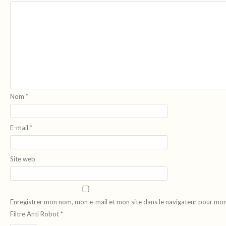
Nom
*
E-mail
*
Site web
Enregistrer mon nom, mon e-mail et mon site dans le navigateur pour mo
Filtre Anti Robot
*