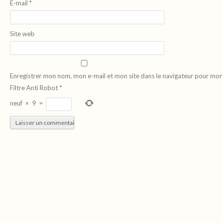
E-mail
*
Site web
Enregistrer mon nom, mon e-mail et mon site dans le navigateur pour mo
Filtre Anti Robot
*
neuf
×
9
=