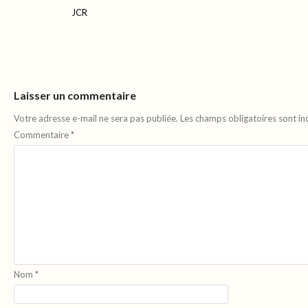
JCR
Laisser un commentaire
Votre adresse e-mail ne sera pas publiée.
Les champs obligatoires sont i
Commentaire
*
Nom
*