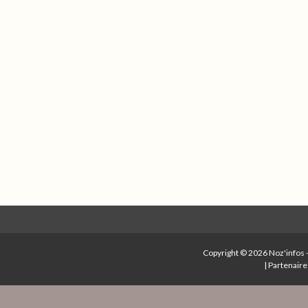
Copyright © 2026
Noz'infos
|
Partenaire