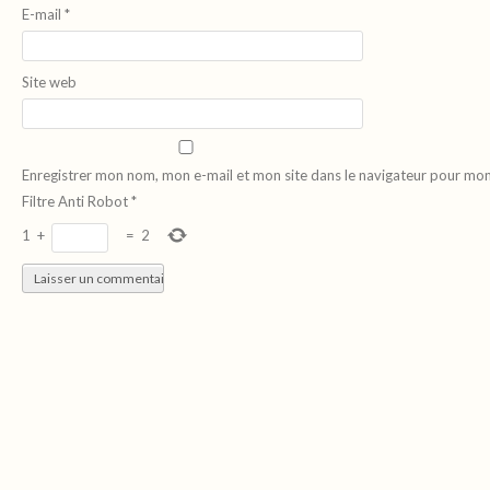
E-mail
*
Site web
Enregistrer mon nom, mon e-mail et mon site dans le navigateur pour mo
Filtre Anti Robot
*
1
+
=
2