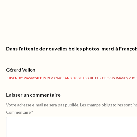
Dans l’attente de nouvelles belles photos, merci à Françoi
Gérard Vallon
THIS ENTRY WAS POSTED IN
REPORTAGE
AND TAGGED
BOUILLEUR DE CRUS
,
IMAGES
,
PHOT
Laisser un commentaire
Votre adresse e-mail ne sera pas publiée.
Les champs obligatoires sont i
Commentaire
*