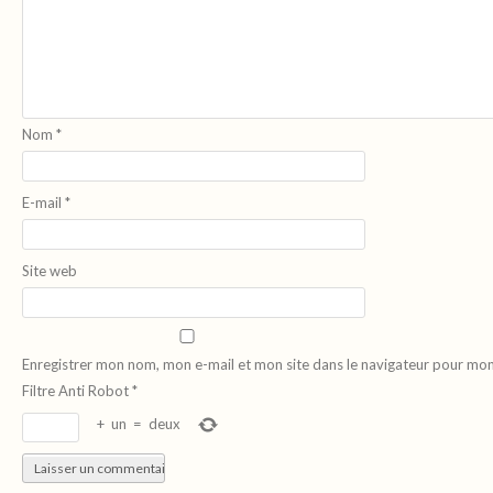
Nom
*
E-mail
*
Site web
Enregistrer mon nom, mon e-mail et mon site dans le navigateur pour mo
Filtre Anti Robot
*
+
un
=
deux