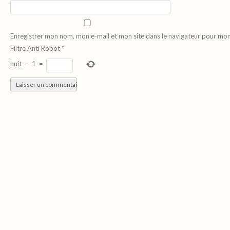
Enregistrer mon nom, mon e-mail et mon site dans le navigateur pour mo
Filtre Anti Robot
*
huit
−
1
=