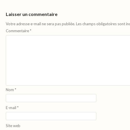
Laisser un commentaire
Votre adresse e-mail ne sera pas publiée.
Les champs obligatoires sont i
Commentaire
*
Nom
*
E-mail
*
Site web