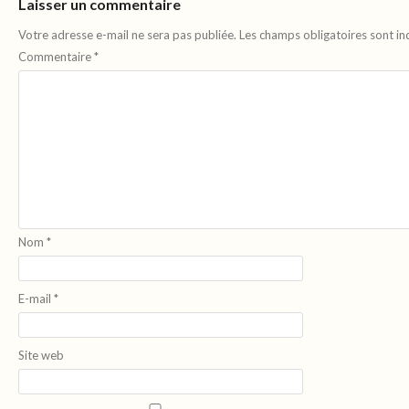
Laisser un commentaire
Votre adresse e-mail ne sera pas publiée.
Les champs obligatoires sont i
Commentaire
*
Nom
*
E-mail
*
Site web