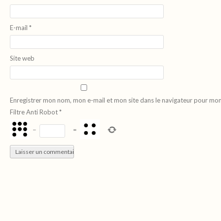
E-mail
*
Site web
Enregistrer mon nom, mon e-mail et mon site dans le navigateur pour mo
Filtre Anti Robot
*
−
=