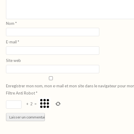
Nom
*
E-mail
*
Site web
Enregistrer mon nom, mon e-mail et mon site dans le navigateur pour mo
Filtre Anti Robot
*
+
2
=