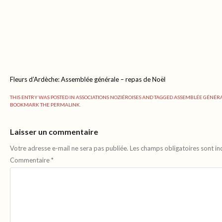
Fleurs d’Ardèche: Assemblée générale – repas de Noël
THIS ENTRY WAS POSTED IN
ASSOCIATIONS NOZIÉROISES
AND TAGGED
ASSEMBLÉE GÉNÉR
BOOKMARK THE
PERMALINK
.
Laisser un commentaire
Votre adresse e-mail ne sera pas publiée.
Les champs obligatoires sont i
Commentaire
*