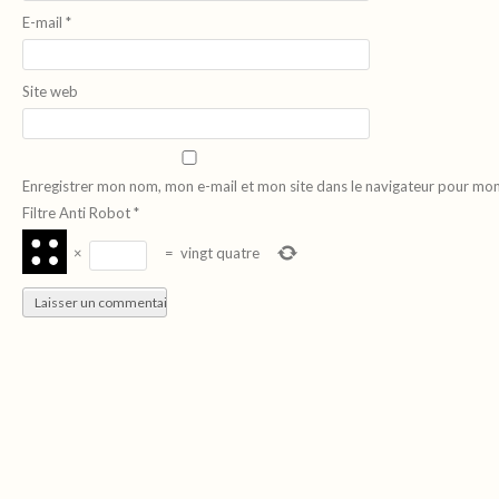
E-mail
*
Site web
Enregistrer mon nom, mon e-mail et mon site dans le navigateur pour mo
Filtre Anti Robot
*
×
=
vingt quatre