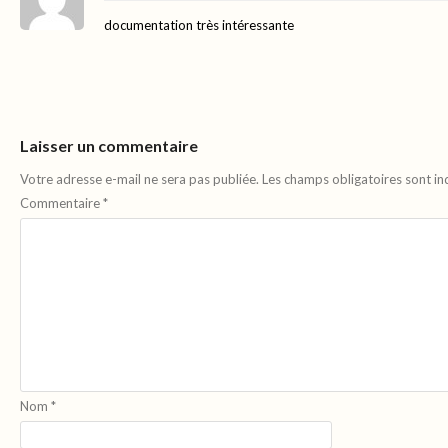
documentation très intéressante
Laisser un commentaire
Votre adresse e-mail ne sera pas publiée.
Les champs obligatoires sont i
Commentaire
*
Nom
*