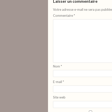
Laisser un commentaire
Votre adresse e-mail ne sera pas publiée
Commentaire
*
Nom
*
E-mail
*
Site web