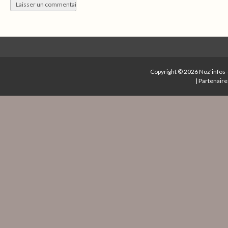
Copyright © 2026
Noz'infos
|
Partenaire