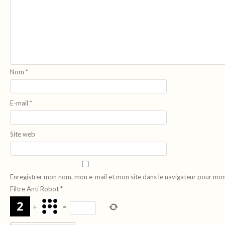
Nom
*
E-mail
*
Site web
Enregistrer mon nom, mon e-mail et mon site dans le navigateur pour mo
Filtre Anti Robot
*
+
=