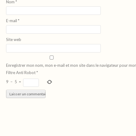
Nom
*
E-mail
*
Site web
Enregistrer mon nom, mon e-mail et mon site dans le navigateur pour mo
Filtre Anti Robot
*
9
−
5
=