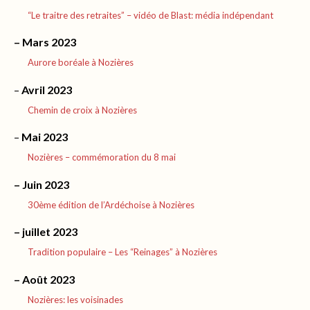
“Le traitre des retraites” – vidéo de Blast: média indépendant
– Mars 2023
Aurore boréale à Nozières
–
Avril 2023
Chemin de croix à Nozières
–
Mai 2023
Nozières – commémoration du 8 mai
– Juin 2023
30ème édition de l’Ardéchoise à Nozières
– juillet 2023
Tradition populaire – Les “Reinages” à Nozières
– Août 2023
Nozières: les voisinades