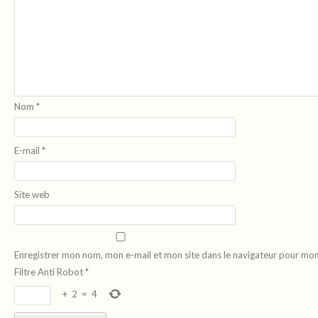
Nom
*
E-mail
*
Site web
Enregistrer mon nom, mon e-mail et mon site dans le navigateur pour mo
Filtre Anti Robot
*
+
2
=
4