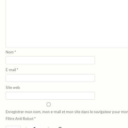
Nom
*
E-mail
*
Site web
Enregistrer mon nom, mon e-mail et mon site dans le navigateur pour mo
Filtre Anti Robot
*