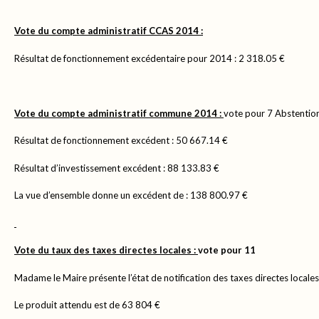
Vote du compte administratif CCAS 2014 :
Résultat de fonctionnement excédentaire pour 2014 : 2 318.05 €
Vote du compte administratif commune 2014 :
vote pour 7 Abstention
Résultat de fonctionnement excédent : 50 667.14 €
Résultat d’investissement excédent : 88 133.83 €
La vue d’ensemble donne un excédent de : 138 800.97 €
Vote du taux des taxes directes locales :
vote pour 11
Madame le Maire présente l’état de notification des taxes directes locale
Le produit attendu est de 63 804 €