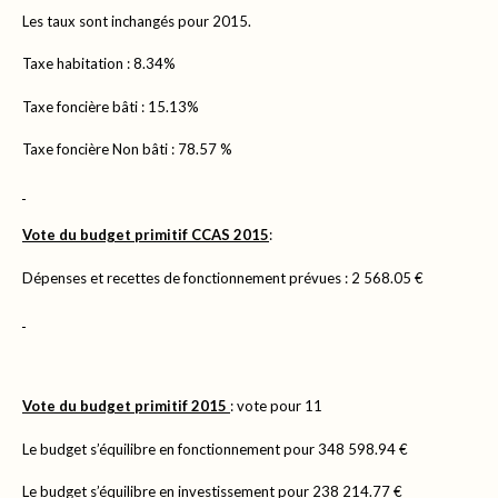
Les taux sont inchangés pour 2015.
Taxe habitation : 8.34%
Taxe foncière bâti : 15.13%
Taxe foncière Non bâti : 78.57 %
Vote du budget primitif CCAS 2015
:
Dépenses et recettes de fonctionnement prévues : 2 568.05 €
Vote du budget primitif 2015
: vote pour 11
Le budget s’équilibre en fonctionnement pour 348 598.94 €
Le budget s’équilibre en investissement pour 238 214.77 €