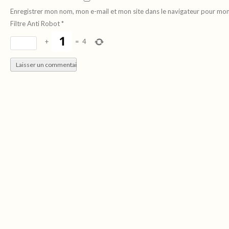
Enregistrer mon nom, mon e-mail et mon site dans le navigateur pour mo
Filtre Anti Robot
*
+
=
4