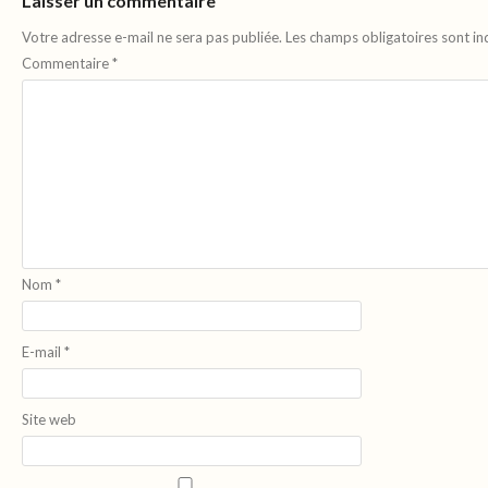
Laisser un commentaire
Votre adresse e-mail ne sera pas publiée.
Les champs obligatoires sont i
Commentaire
*
Nom
*
E-mail
*
Site web